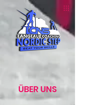
ÜBER UNS