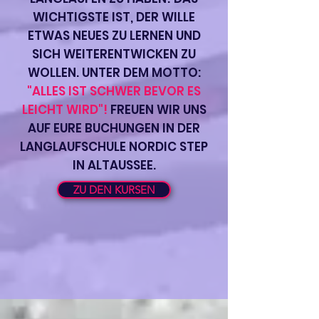
WICHTIGSTE IST, DER WILLE
ETWAS NEUES ZU LERNEN UND
SICH WEITERENTWICKEN ZU
WOLLEN. UNTER DEM MOTTO:
"ALLES IST SCHWER BEVOR ES
LEICHT WIRD"!
FREUEN WIR UNS
AUF EURE BUCHUNGEN IN DER
LANGLAUFSCHULE NORDIC STEP
IN ALTAUSSEE.
ZU DEN KURSEN